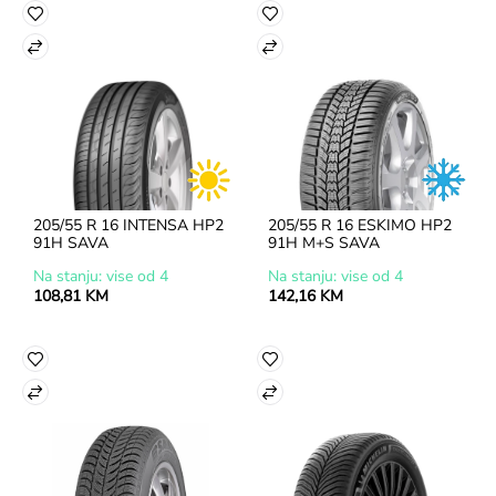
205/55 R 16 INTENSA HP2 
205/55 R 16 ESKIMO HP2 
91H SAVA
91H M+S SAVA
Na stanju: vise od 4
Na stanju: vise od 4
108,81 KM
142,16 KM