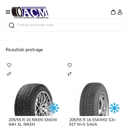
Search
Rezultati pretrage
205/55 R 16 RIKEN SNOW 
205/55 R 16 ESKIMO S3+ 
94H XL RIKEN
91T M+S SAVA