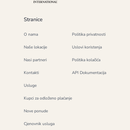
Stranice
O nama
Politika privatnosti
Naše lokacije
Uslovi koristenja
Nasi partneri
Politika kolačića
Kontakti
API Dokumentacija
Usluge
Kupci za odloženo plaćanje
Nove ponude
Cjenovnik usluga