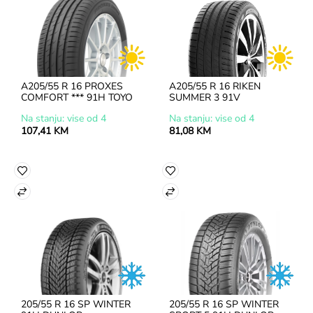
A205/55 R 16 PROXES 
A205/55 R 16 RIKEN 
COMFORT *** 91H TOYO
SUMMER 3 91V
Na stanju: vise od 4
Na stanju: vise od 4
107,41 KM
81,08 KM
205/55 R 16 SP WINTER 
205/55 R 16 SP WINTER 