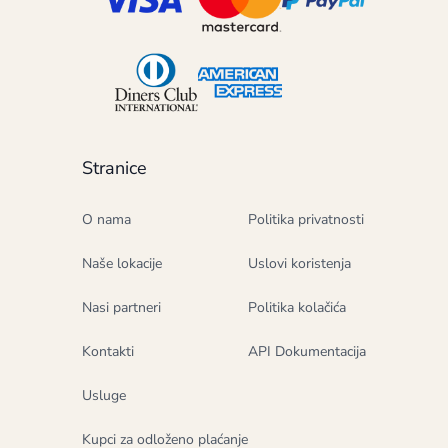
Stranice
O nama
Politika privatnosti
Naše lokacije
Uslovi koristenja
Nasi partneri
Politika kolačića
Kontakti
API Dokumentacija
Usluge
Kupci za odloženo plaćanje