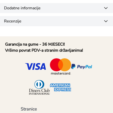
Dodatne informacije
Recenzije
Garancija na gume - 36 MJESECI!
Vršimo povrat PDV-a stranim državljanima!
Stranice