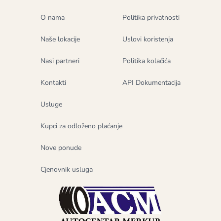
O nama
Politika privatnosti
Naše lokacije
Uslovi koristenja
Nasi partneri
Politika kolačića
Kontakti
API Dokumentacija
Usluge
Kupci za odloženo plaćanje
Nove ponude
Cjenovnik usluga