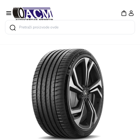
Search