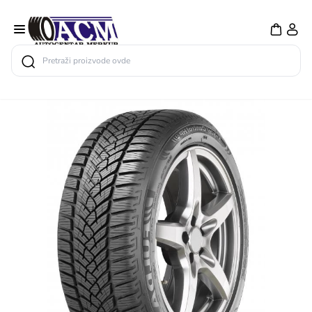
Search