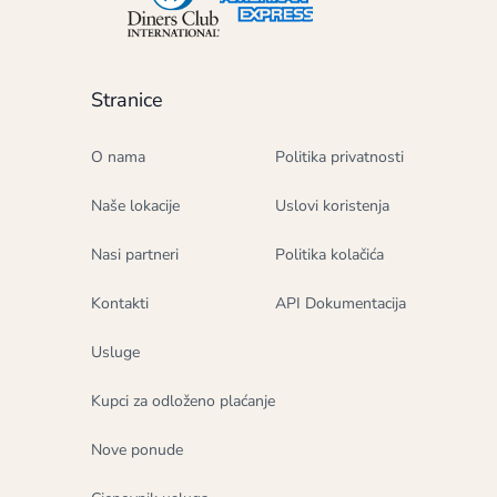
Stranice
O nama
Politika privatnosti
Naše lokacije
Uslovi koristenja
Nasi partneri
Politika kolačića
Kontakti
API Dokumentacija
Usluge
Kupci za odloženo plaćanje
Nove ponude