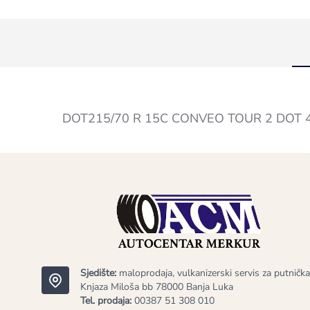
DOT215/70 R 15C CONVEO TOUR 2 DOT 4
Sjedište:
maloprodaja, vulkanizerski servis za putnička
Knjaza Miloša bb 78000 Banja Luka
Tel. prodaja:
00387 51 308 010