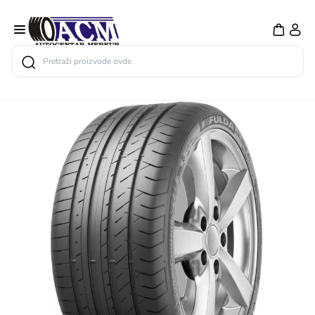
Search