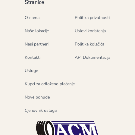
Stranice
O nama
Politika privatnosti
Naše lokacije
Uslovi koristenja
Nasi partneri
Politika kolačića
Kontakti
API Dokumentacija
Usluge
Kupci za odloženo plaćanje
Nove ponude
Cjenovnik usluga