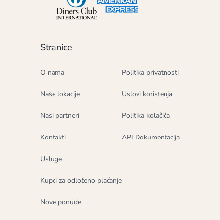
Stranice
O nama
Politika privatnosti
Naše lokacije
Uslovi koristenja
Nasi partneri
Politika kolačića
Kontakti
API Dokumentacija
Usluge
Kupci za odloženo plaćanje
Nove ponude