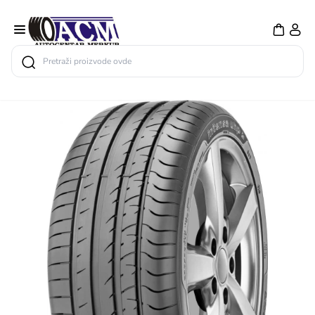
Search