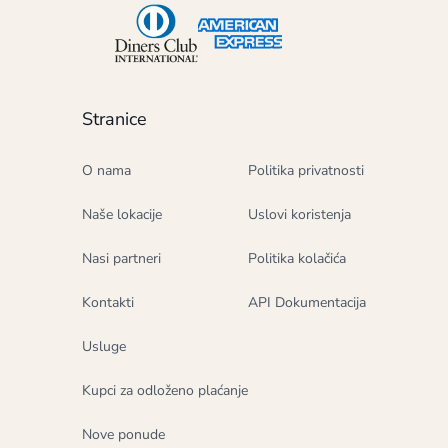
Stranice
O nama
Politika privatnosti
Naše lokacije
Uslovi koristenja
Nasi partneri
Politika kolačića
Kontakti
API Dokumentacija
Usluge
Kupci za odloženo plaćanje
Nove ponude