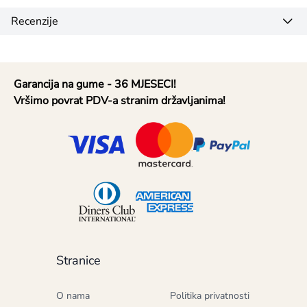
Recenzije
Garancija na gume - 36 MJESECI!
Vršimo povrat PDV-a stranim državljanima!
Stranice
O nama
Politika privatnosti