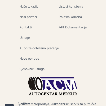
Naše lokacije
Uslovi koristenja
Nasi partneri
Politika kolačića
Kontakti
API Dokumentacija
Usluge
Kupci za odloženo plaćanje
Nove ponude
Cjenovnik usluga
Sjedište:
maloprodaja, vulkanizerski servis za putnička