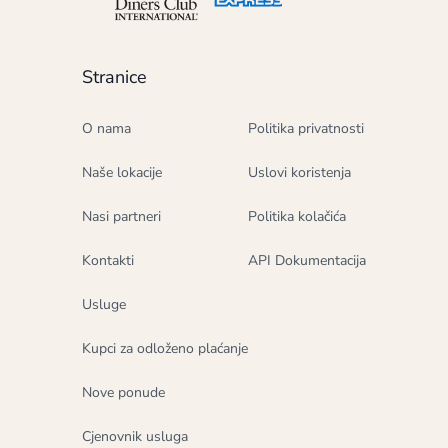
Stranice
O nama
Politika privatnosti
Naše lokacije
Uslovi koristenja
Nasi partneri
Politika kolačića
Kontakti
API Dokumentacija
Usluge
Kupci za odloženo plaćanje
Nove ponude
Cjenovnik usluga