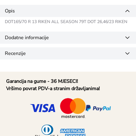
Opis
DOT165/70 R 13 RIKEN ALL SEASON 79T DOT 26,46/23 RIKEN
Dodatne informacije
Recenzije
Garancija na gume - 36 MJESECI!
Vršimo povrat PDV-a stranim državljanima!