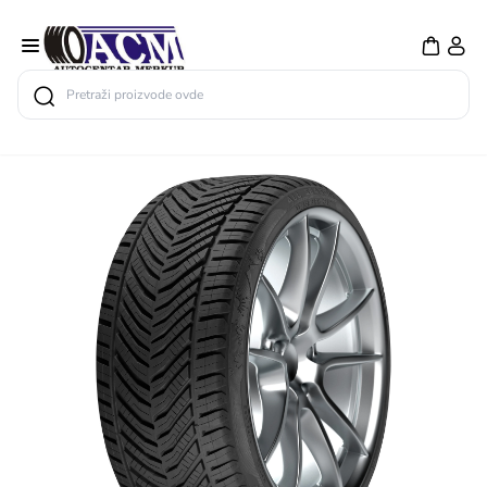
Search