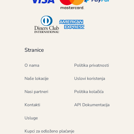
Stranice
O nama
Politika privatnosti
Naše lokacije
Uslovi koristenja
Nasi partneri
Politika kolačića
Kontakti
API Dokumentacija
Usluge
Kupci za odloženo plaćanje