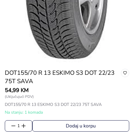
DOT155/70 R 13 ESKIMO S3 DOT 22/23
75T SAVA
54,99 KM
(Uključujući PDV)
DOT155/70 R 13 ESKIMO S3 DOT 22/23 75T SAVA
Na stanju: 1 komada
Dodaj u korpu
1