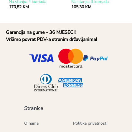
Na stanju: 4 komada
Na stanju: 3 komada
170,82 KM
105,30 KM
Garancija na gume - 36 MJESECI!
Vršimo povrat PDV-a stranim državljanima!
Stranice
O nama
Politika privatnosti