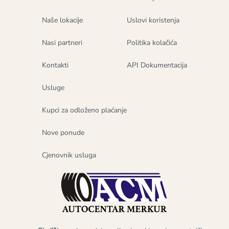
Naše lokacije
Uslovi koristenja
Nasi partneri
Politika kolačića
Kontakti
API Dokumentacija
Usluge
Kupci za odloženo plaćanje
Nove ponude
Cjenovnik usluga