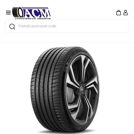
Search