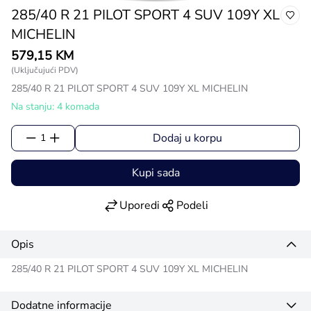
285/40 R 21 PILOT SPORT 4 SUV 109Y XL
MICHELIN
579,15 KM
(Uključujući PDV)
285/40 R 21 PILOT SPORT 4 SUV 109Y XL MICHELIN
Na stanju: 4 komada
Dodaj u korpu
1
Kupi sada
Uporedi
Podeli
Opis
285/40 R 21 PILOT SPORT 4 SUV 109Y XL MICHELIN
Dodatne informacije