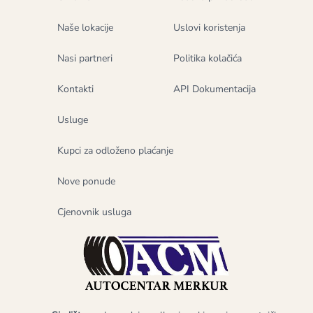
Naše lokacije
Uslovi koristenja
Nasi partneri
Politika kolačića
Kontakti
API Dokumentacija
Usluge
Kupci za odloženo plaćanje
Nove ponude
Cjenovnik usluga