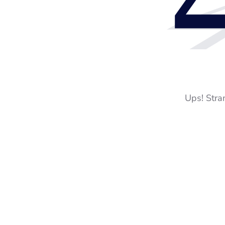
Ups! Stra