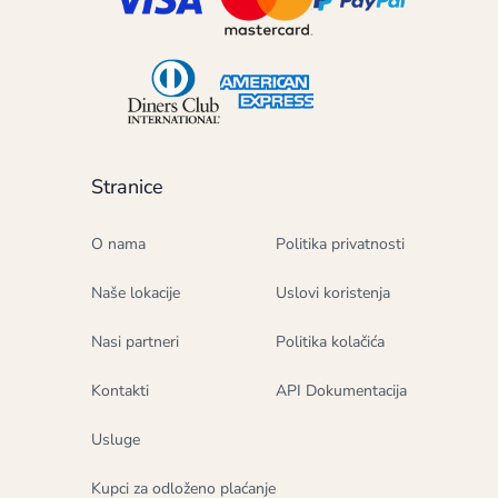
Stranice
O nama
Politika privatnosti
Naše lokacije
Uslovi koristenja
Nasi partneri
Politika kolačića
Kontakti
API Dokumentacija
Usluge
Kupci za odloženo plaćanje