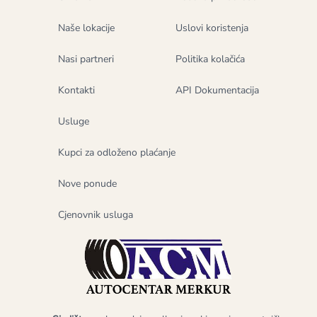
Naše lokacije
Uslovi koristenja
Nasi partneri
Politika kolačića
Kontakti
API Dokumentacija
Usluge
Kupci za odloženo plaćanje
Nove ponude
Cjenovnik usluga