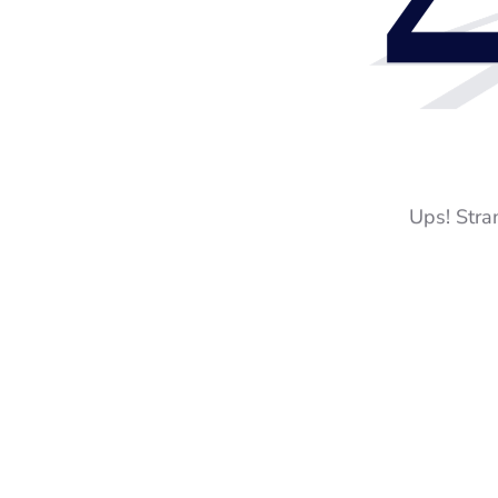
Ups! Stra