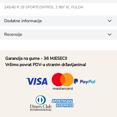
245/40 R 19 SPORTCONTROL 2 98Y XL FULDA
Dodatne informacije
Recenzije
Garancija na gume - 36 MJESECI!
Vršimo povrat PDV-a stranim državljanima!