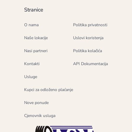
Stranice
O nama
Politika privatnosti
Naše lokacije
Uslovi koristenja
Nasi partneri
Politika kolačića
Kontakti
API Dokumentacija
Usluge
Kupci za odloženo plaćanje
Nove ponude
Cjenovnik usluga