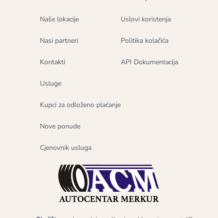
Naše lokacije
Uslovi koristenja
Nasi partneri
Politika kolačića
Kontakti
API Dokumentacija
Usluge
Kupci za odloženo plaćanje
Nove ponude
Cjenovnik usluga