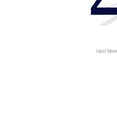
Ups! Stra