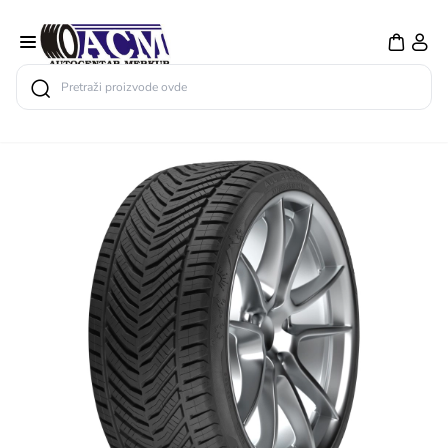
Search