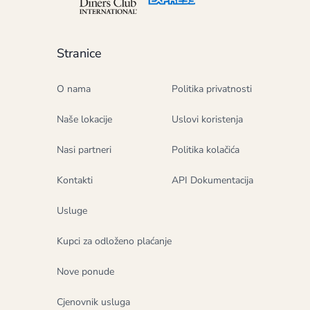
Stranice
O nama
Politika privatnosti
Naše lokacije
Uslovi koristenja
Nasi partneri
Politika kolačića
Kontakti
API Dokumentacija
Usluge
Kupci za odloženo plaćanje
Nove ponude
Cjenovnik usluga