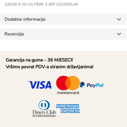
235/50 R 19 UG PERF 3 99T GOODYEAR
Dodatne informacije
Recenzije
Garancija na gume - 36 MJESECI!
Vršimo povrat PDV-a stranim državljanima!