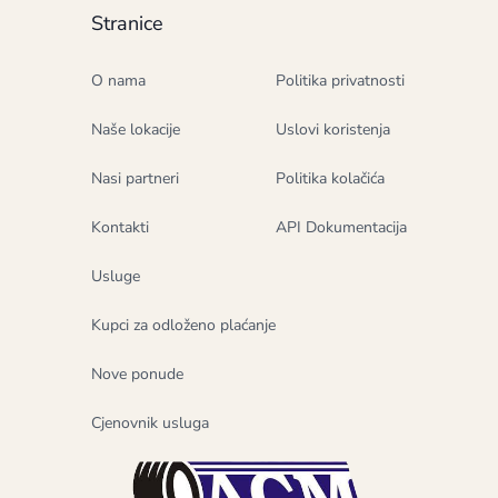
Stranice
O nama
Politika privatnosti
Naše lokacije
Uslovi koristenja
Nasi partneri
Politika kolačića
Kontakti
API Dokumentacija
Usluge
Kupci za odloženo plaćanje
Nove ponude
Cjenovnik usluga