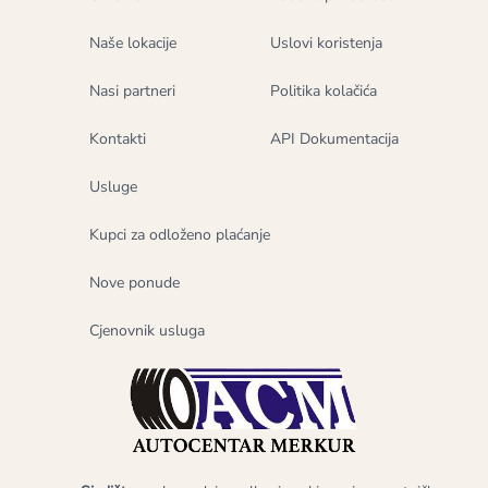
Naše lokacije
Uslovi koristenja
Nasi partneri
Politika kolačića
Kontakti
API Dokumentacija
Usluge
Kupci za odloženo plaćanje
Nove ponude
Cjenovnik usluga