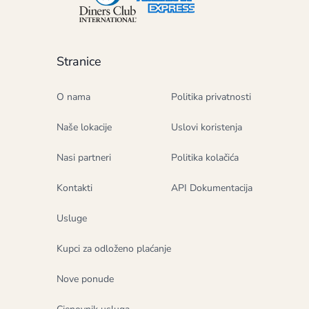
Stranice
O nama
Politika privatnosti
Naše lokacije
Uslovi koristenja
Nasi partneri
Politika kolačića
Kontakti
API Dokumentacija
Usluge
Kupci za odloženo plaćanje
Nove ponude