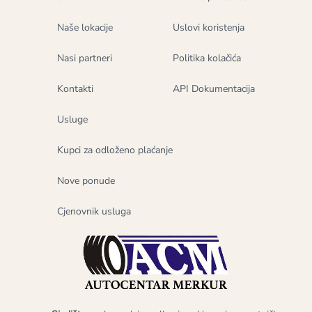
Naše lokacije
Uslovi koristenja
Nasi partneri
Politika kolačića
Kontakti
API Dokumentacija
Usluge
Kupci za odloženo plaćanje
Nove ponude
Cjenovnik usluga