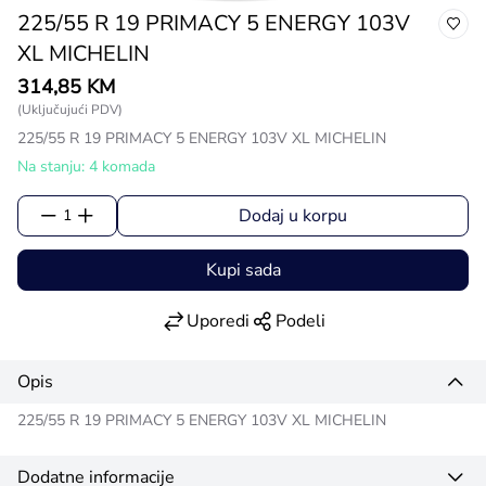
225/55 R 19 PRIMACY 5 ENERGY 103V
XL MICHELIN
314,85 KM
(Uključujući PDV)
225/55 R 19 PRIMACY 5 ENERGY 103V XL MICHELIN
Na stanju: 4 komada
Dodaj u korpu
1
Kupi sada
Uporedi
Podeli
Opis
225/55 R 19 PRIMACY 5 ENERGY 103V XL MICHELIN
Dodatne informacije