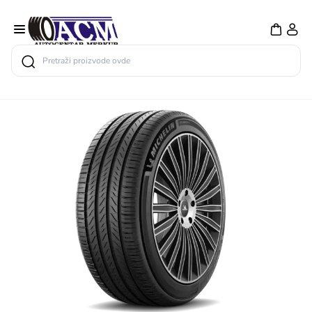
Search