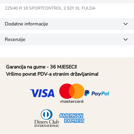
225/40 R 18 SPORTCONTROL 2 92Y XL FULDA
Dodatne informacije
Recenzije
Garancija na gume - 36 MJESECI!
Vršimo povrat PDV-a stranim državljanima!