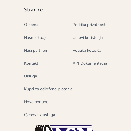
Stranice
O nama
Politika privatnosti
Naše lokacije
Uslovi koristenja
Nasi partneri
Politika kolačića
Kontakti
API Dokumentacija
Usluge
Kupci za odloženo plaćanje
Nove ponude
Cjenovnik usluga