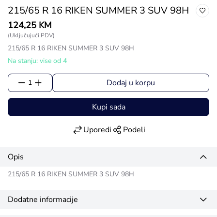
215/65 R 16 RIKEN SUMMER 3 SUV 98H
124,25 KM
(Uključujući PDV)
215/65 R 16 RIKEN SUMMER 3 SUV 98H
Na stanju: vise od 4
Dodaj u korpu
1
Kupi sada
Uporedi
Podeli
Opis
215/65 R 16 RIKEN SUMMER 3 SUV 98H
Dodatne informacije