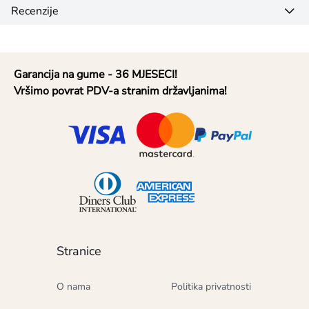
Recenzije
Garancija na gume - 36 MJESECI!
Vršimo povrat PDV-a stranim državljanima!
Stranice
O nama
Politika privatnosti