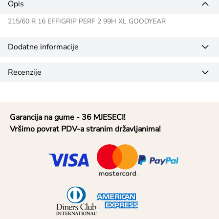
Opis
215/60 R 16 EFFIGRIP PERF 2 99H XL GOODYEAR
Dodatne informacije
Recenzije
Garancija na gume - 36 MJESECI!
Vršimo povrat PDV-a stranim državljanima!