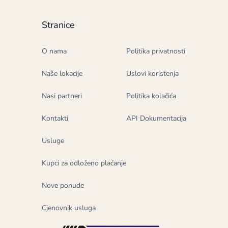
Stranice
O nama
Politika privatnosti
Naše lokacije
Uslovi koristenja
Nasi partneri
Politika kolačića
Kontakti
API Dokumentacija
Usluge
Kupci za odloženo plaćanje
Nove ponude
Cjenovnik usluga