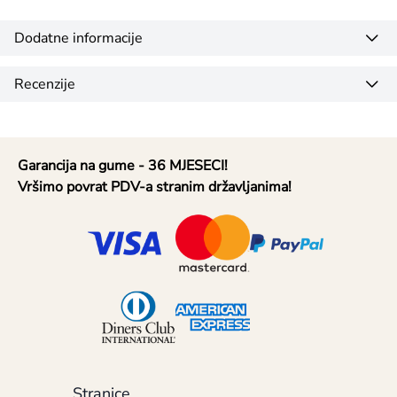
Dodatne informacije
Recenzije
Garancija na gume - 36 MJESECI!
Vršimo povrat PDV-a stranim državljanima!
Stranice