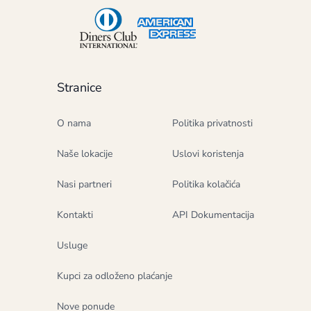
Stranice
O nama
Politika privatnosti
Naše lokacije
Uslovi koristenja
Nasi partneri
Politika kolačića
Kontakti
API Dokumentacija
Usluge
Kupci za odloženo plaćanje
Nove ponude