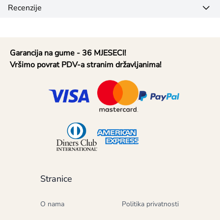
Recenzije
Garancija na gume - 36 MJESECI!
Vršimo povrat PDV-a stranim državljanima!
Stranice
O nama
Politika privatnosti