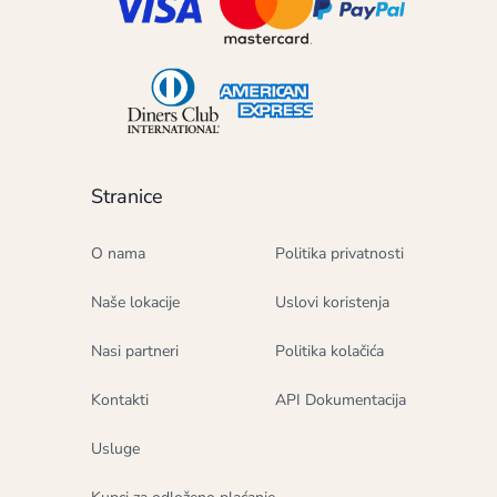
Stranice
O nama
Politika privatnosti
Naše lokacije
Uslovi koristenja
Nasi partneri
Politika kolačića
Kontakti
API Dokumentacija
Usluge