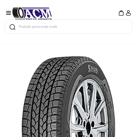
Search