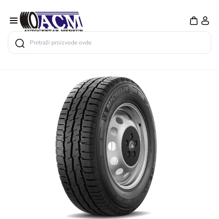
Search