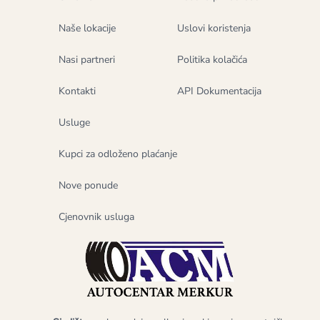
Naše lokacije
Uslovi koristenja
Nasi partneri
Politika kolačića
Kontakti
API Dokumentacija
Usluge
Kupci za odloženo plaćanje
Nove ponude
Cjenovnik usluga