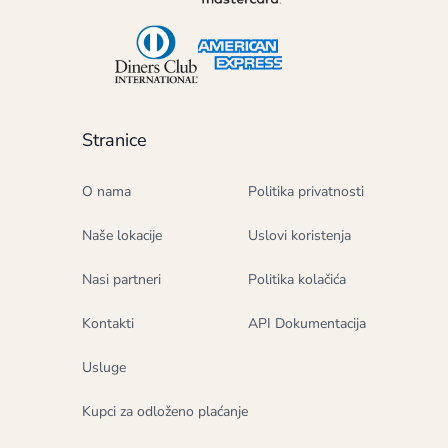
Stranice
O nama
Politika privatnosti
Naše lokacije
Uslovi koristenja
Nasi partneri
Politika kolačića
Kontakti
API Dokumentacija
Usluge
Kupci za odloženo plaćanje