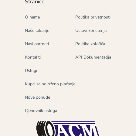
Stranice
O nama
Politika privatnosti
Naše lokacije
Uslovi koristenja
Nasi partneri
Politika kolačića
Kontakti
API Dokumentacija
Usluge
Kupci za odloženo plaćanje
Nove ponude
Cjenovnik usluga