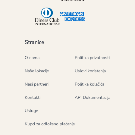
Stranice
O nama
Politika privatnosti
Naše lokacije
Uslovi koristenja
Nasi partneri
Politika kolačića
Kontakti
API Dokumentacija
Usluge
Kupci za odloženo plaćanje