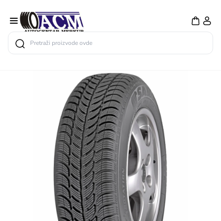
Search