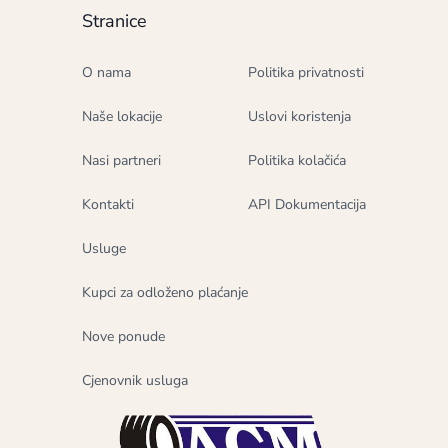
Stranice
O nama
Politika privatnosti
Naše lokacije
Uslovi koristenja
Nasi partneri
Politika kolačića
Kontakti
API Dokumentacija
Usluge
Kupci za odloženo plaćanje
Nove ponude
Cjenovnik usluga