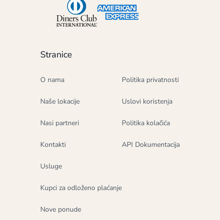
Stranice
O nama
Politika privatnosti
Naše lokacije
Uslovi koristenja
Nasi partneri
Politika kolačića
Kontakti
API Dokumentacija
Usluge
Kupci za odloženo plaćanje
Nove ponude