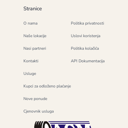
Stranice
O nama
Politika privatnosti
Naše lokacije
Uslovi koristenja
Nasi partneri
Politika kolačića
Kontakti
API Dokumentacija
Usluge
Kupci za odloženo plaćanje
Nove ponude
Cjenovnik usluga