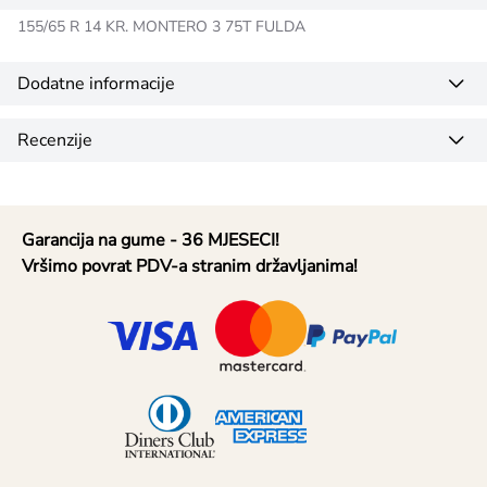
155/65 R 14 KR. MONTERO 3 75T FULDA
Dodatne informacije
Recenzije
Garancija na gume - 36 MJESECI!
Vršimo povrat PDV-a stranim državljanima!